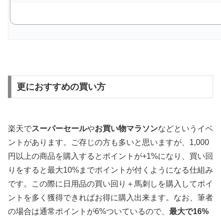
更におすすめの買い方
楽天で
スーパーセール
や
お買い物マラソン
などというイベ
ントがあります。ご存じの方も多いと思いますが、1,000
円以上の商品を購入するとポイントが+1%になり、買い回
りをすると最大10%までポイントが付くようになる仕組み
です。この際に日用品の買い回り＋馬刺しを購入してポイ
ントを多く獲得できればお得に購入出来ます。なお、筆者
の場合は通常ポイントが6%ついているので、
最大で16%
ポイントが獲得できます。