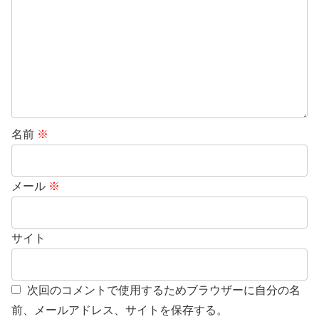
名前
※
メール
※
サイト
次回のコメントで使用するためブラウザーに自分の名