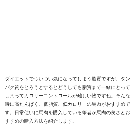
ダイエットでついつい気になってしまう脂質ですが、タン
パク質をとろうとするとどうしても脂質まで一緒にとって
しまってカロリーコントロールが難しい物ですね。そんな
時に高たんぱく、低脂質、低カロリーの馬肉がおすすめで
す。日常使いに馬肉を購入している筆者が馬肉の良さとお
すすめの購入方法を紹介します。