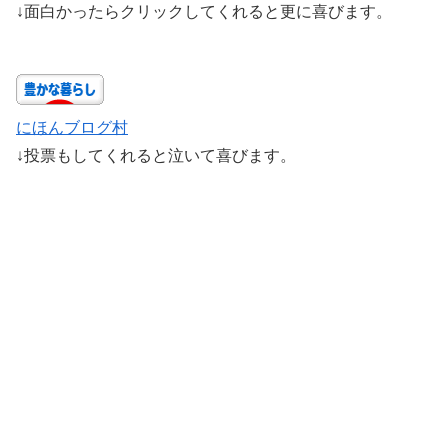
↓面白かったらクリックしてくれると更に喜びます。
にほんブログ村
↓投票もしてくれると泣いて喜びます。