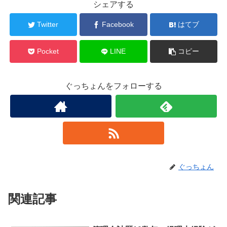
シェアする
Twitter
Facebook
はてブ
Pocket
LINE
コピー
ぐっちょんをフォローする
ぐっちょん
関連記事