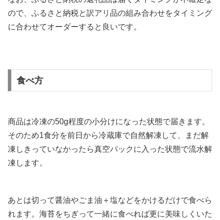
なお、ふるさと納税の返礼品は届くタイミングが不確定な
ので、ふるさと納税と訳アリ品の組み合わせをタイミング
に合わせてオーダーすると良いです。
食べ方
商品は冷凍の50g程度の小分けになった状態で届きます。
そのため1食分を前日から冷蔵庫で自然解凍して、まだ解
凍しきっていなかったら真空パックに入った状態で流水解
凍します。
あとは切って醤油やごま油＋塩などをかけるだけで食べら