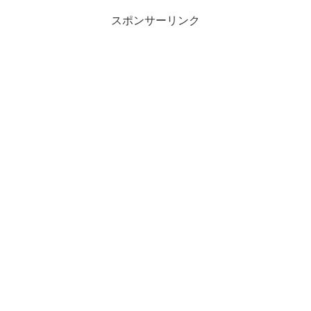
スポンサーリンク