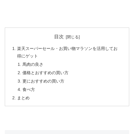
目次
楽天スーパーセール・お買い物マラソンを活用してお
得にゲット
馬肉の良さ
価格とおすすめの買い方
更におすすめの買い方
食べ方
まとめ