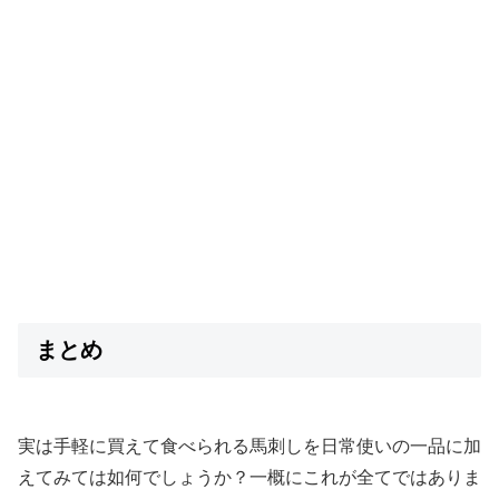
まとめ
実は手軽に買えて食べられる馬刺しを日常使いの一品に加