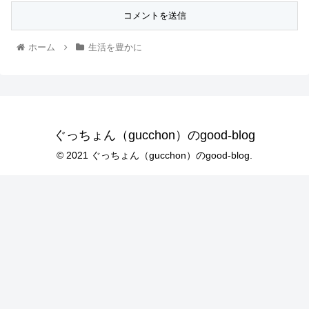
前、メールアドレス、サイトを保存する。
ホーム
生活を豊かに
ぐっちょん（gucchon）のgood-blog
© 2021 ぐっちょん（gucchon）のgood-blog.