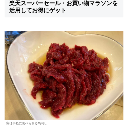
楽天スーパーセール・お買い物マラソンを
活用してお得にゲット
実は手軽に食べられる馬刺し