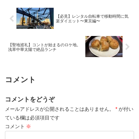
【必見】レンタル自転車で移動時間に気
楽ダイエット〜東京編〜
【聖地巡礼】コントが始まるのロケ地。
浅草中華太陽で絶品ランチ
コメント
コメントをどうぞ
メールアドレスが公開されることはありません。
*
が付い
ている欄は必須項目です
コメント
※