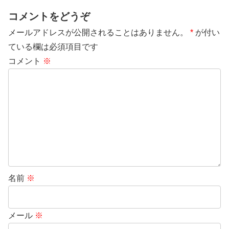
コメントをどうぞ
メールアドレスが公開されることはありません。
*
が付い
ている欄は必須項目です
コメント
※
名前
※
メール
※