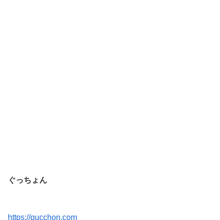
ぐっちょん
https://gucchon.com