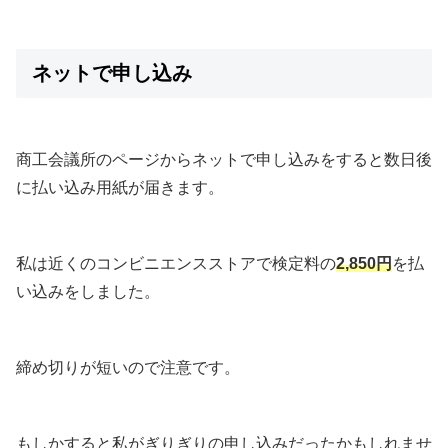
ネットで申し込み
商工会議所のページからネットで申し込みをすると数日後
に払い込み用紙が届きます。
私は近くのコンビニエンスストアで検定料の
2,850円
を払
い込みをしました。
締め切りが短いので注意です。
もしかすると私がぎりぎりの申し込みだったかもしれませ