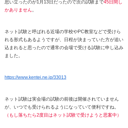
思い立ったのが1月13日だったので次の試験まで
45日間し
かありません
。
ネット試験と呼ばれる近場の学校やPC教室などで受けら
れる形式もあるようですが、日程が決まっていた方が追い
込まれると思ったので通常の会場で受ける試験に申し込み
ました。
https://www.kentei.ne.jp/33013
ネット試験は実会場の試験の前後は開催されていません
が、いつでも受けられるようになっていて便利ですね。
（もし落ちたら2度目はネット試験で受けようと思案中）