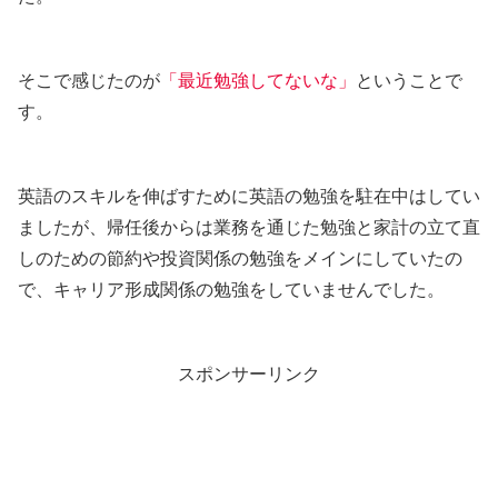
そこで感じたのが
「最近勉強してないな」
ということで
す。
英語のスキルを伸ばすために英語の勉強を駐在中はしてい
ましたが、帰任後からは業務を通じた勉強と家計の立て直
しのための節約や投資関係の勉強をメインにしていたの
で、キャリア形成関係の勉強をしていませんでした。
スポンサーリンク