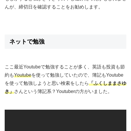
んが、締切日を確認することをお勧めします。
ネットで勉強
ここ最近Youtubeで勉強することが多く、英語も投資も節
約も
Youtube
を使って勉強していたので、簿記もYoutube
を使って勉強しようと思い検索をしたら
「ふくしままさゆ
き」
さんという簿記系？Youtuberの方がいました。