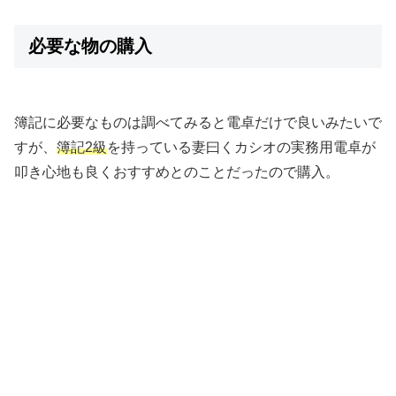
必要な物の購入
簿記に必要なものは調べてみると電卓だけで良いみたいで
すが、
簿記2級
を持っている妻曰くカシオの実務用電卓が
叩き心地も良くおすすめとのことだったので購入。