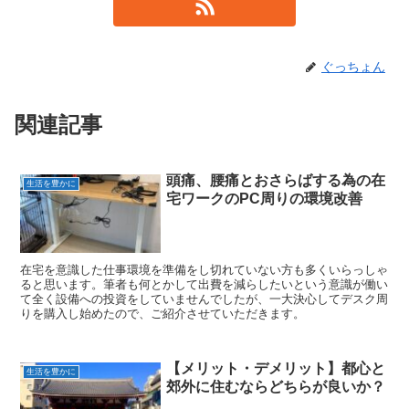
ぐっちょん
関連記事
頭痛、腰痛とおさらばする為の在
生活を豊かに
宅ワークのPC周りの環境改善
在宅を意識した仕事環境を準備をし切れていない方も多くいらっしゃ
ると思います。筆者も何とかして出費を減らしたいという意識が働い
て全く設備への投資をしていませんでしたが、一大決心してデスク周
りを購入し始めたので、ご紹介させていただきます。
【メリット・デメリット】都心と
生活を豊かに
郊外に住むならどちらが良いか？