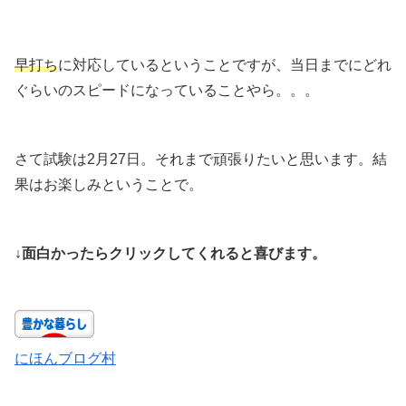
早打ち
に対応しているということですが、当日までにどれ
ぐらいのスピードになっていることやら。。。
さて試験は2月27日。それまで頑張りたいと思います。結
果はお楽しみということで。
↓面白かったらクリックしてくれると喜びます。
にほんブログ村