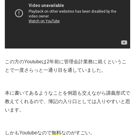
この方のYoutubeは2年前に管理会計業務に就くというこ
とで一度さらっと一通り目を通していました。
本に書いてあるようなことを例題も交えながら講義形式で
教えてくれるので、簿記の入り口としては入りやすいと思
います。
しかもYoutubeなので
無料
なのがすごい。