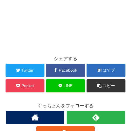
シェアする
Twitter
Facebook
はてブ
Pocket
LINE
コピー
ぐっちょんをフォローする