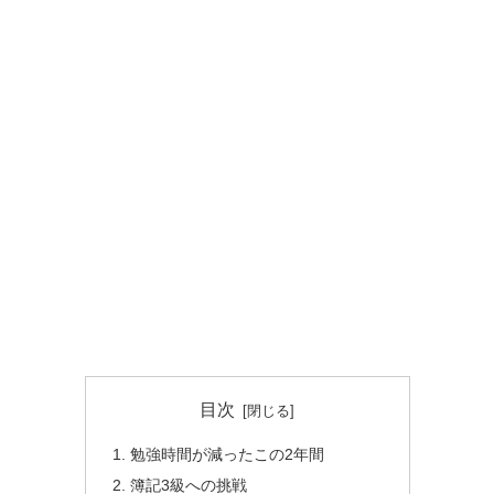
目次
勉強時間が減ったこの2年間
簿記3級への挑戦