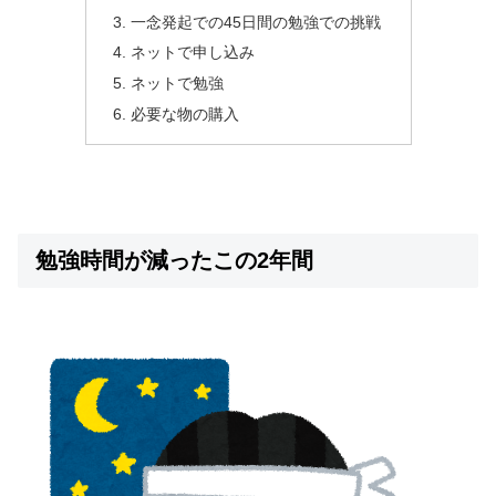
一念発起での45日間の勉強での挑戦
ネットで申し込み
ネットで勉強
必要な物の購入
勉強時間が減ったこの2年間