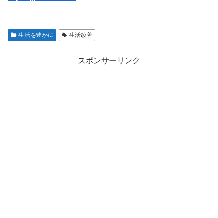
生活を豊かに
生活改善
スポンサーリンク