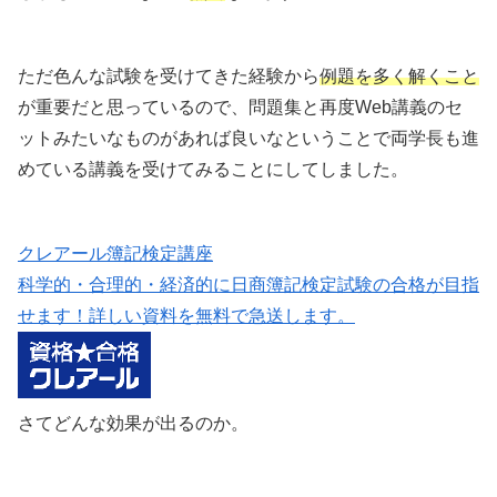
ただ色んな試験を受けてきた経験から
例題を多く解くこと
が重要だと思っているので、問題集と再度Web講義のセ
ットみたいなものがあれば良いなということで両学長も進
めている講義を受けてみることにしてしました。
クレアール簿記検定講座
科学的・合理的・経済的に日商簿記検定試験の合格が目指
せます！詳しい資料を無料で急送します。
さてどんな効果が出るのか。