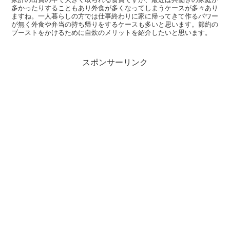
多かったりすることもあり外食が多くなってしまうケースが多々あり
ますね。一人暮らしの方では仕事終わりに家に帰ってきて作るパワー
が無く外食や弁当の持ち帰りをするケースも多いと思います。節約の
ブーストをかけるために自炊のメリットを紹介したいと思います。
スポンサーリンク