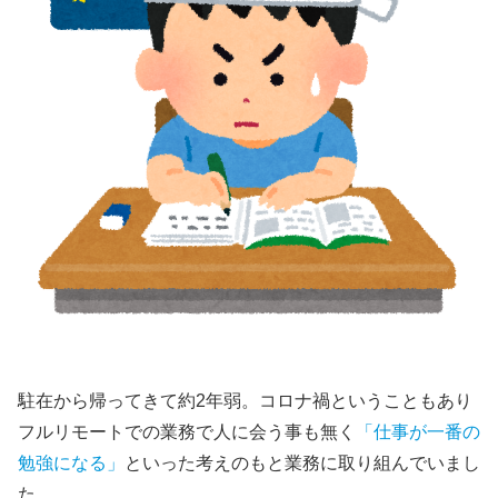
駐在から帰ってきて約2年弱。コロナ禍ということもあり
フルリモートでの業務で人に会う事も無く
「仕事が一番の
勉強になる」
といった考えのもと業務に取り組んでいまし
た。