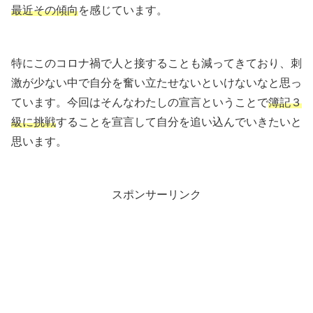
最近その傾向
を感じています。
特にこのコロナ禍で人と接することも減ってきており、刺
激が少ない中で自分を奮い立たせないといけないなと思っ
ています。今回はそんなわたしの宣言ということで
簿記３
級に挑戦
することを宣言して自分を追い込んでいきたいと
思います。
スポンサーリンク