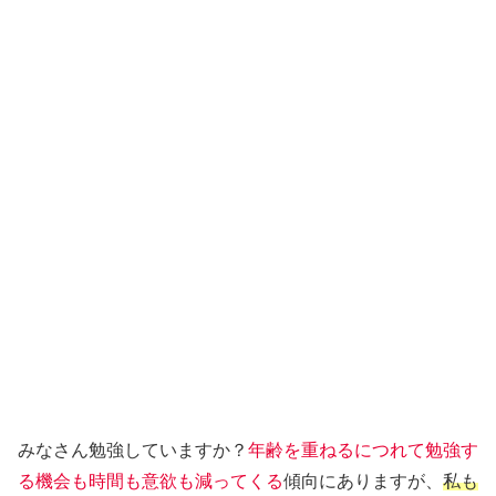
みなさん勉強していますか？
年齢を重ねるにつれて勉強す
る機会も時間も意欲も減ってくる
傾向にありますが、
私も