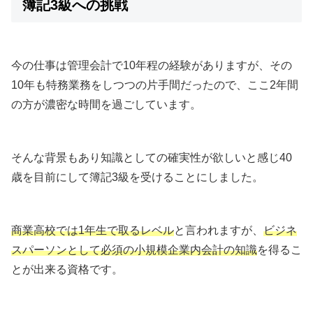
簿記3級への挑戦
今の仕事は管理会計で10年程の経験がありますが、その
10年も特務業務をしつつの片手間だったので、ここ2年間
の方が濃密な時間を過ごしています。
そんな背景もあり知識としての確実性が欲しいと感じ40
歳を目前にして簿記3級を受けることにしました。
商業高校では1年生で取るレベル
と言われますが、
ビジネ
スパーソンとして必須の小規模企業内会計の知識
を得るこ
とが出来る資格です。