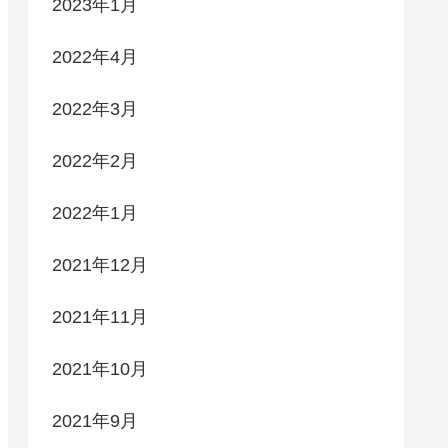
2023年1月
2022年4月
2022年3月
2022年2月
2022年1月
2021年12月
2021年11月
2021年10月
2021年9月