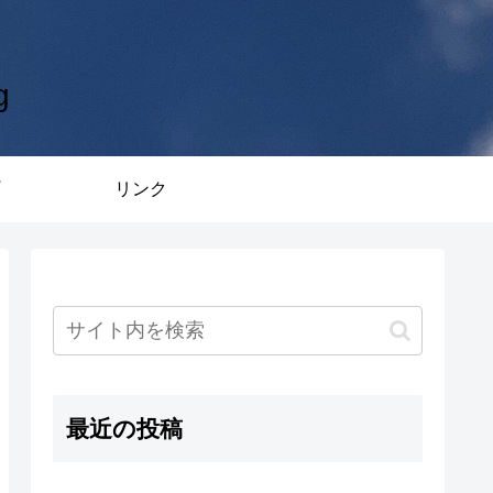
g
リンク
最近の投稿