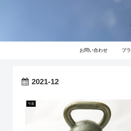
お問い合わせ
プラ
2021-12
弓道