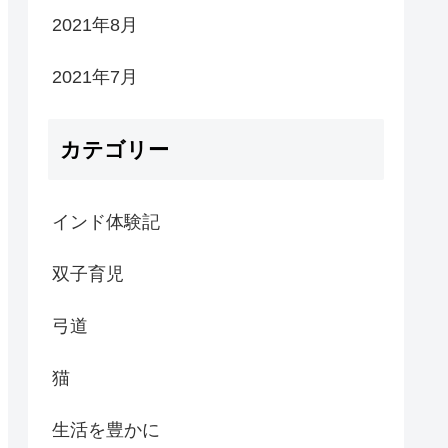
2021年8月
2021年7月
カテゴリー
インド体験記
双子育児
弓道
猫
生活を豊かに