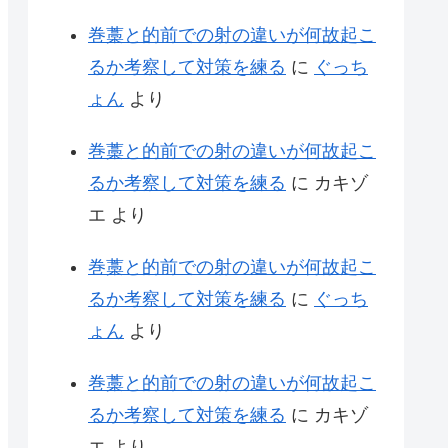
巻藁と的前での射の違いが何故起こ
るか考察して対策を練る
に
ぐっち
ょん
より
巻藁と的前での射の違いが何故起こ
るか考察して対策を練る
に
カキゾ
エ
より
巻藁と的前での射の違いが何故起こ
るか考察して対策を練る
に
ぐっち
ょん
より
巻藁と的前での射の違いが何故起こ
るか考察して対策を練る
に
カキゾ
エ
より