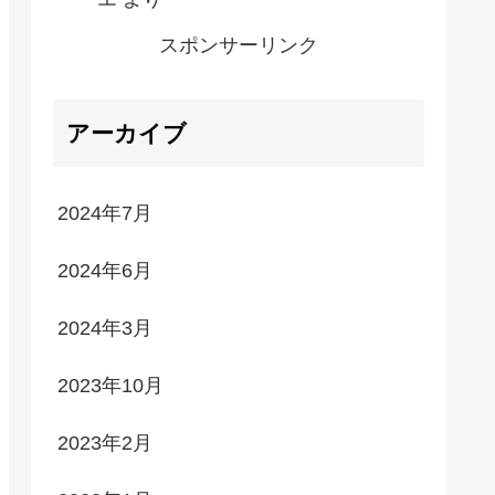
スポンサーリンク
アーカイブ
2024年7月
2024年6月
2024年3月
2023年10月
2023年2月