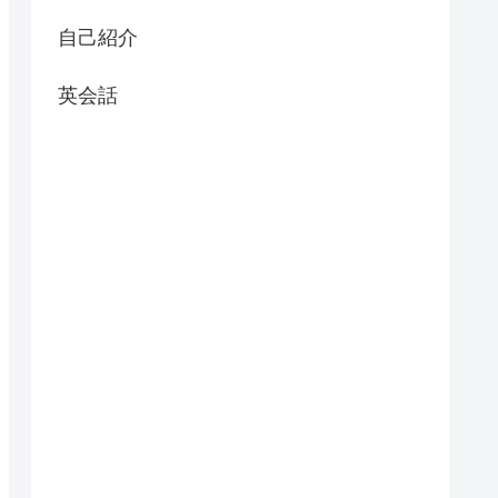
自己紹介
英会話