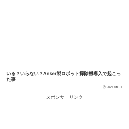
いる？いらない？Anker製ロボット掃除機導入で起こっ
た事
2021.08.01
スポンサーリンク