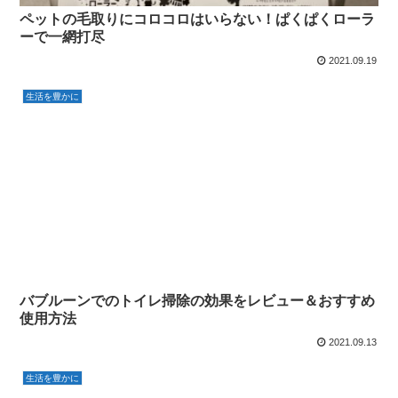
ペットの毛取りにコロコロはいらない！ぱくぱくローラ
ーで一網打尽
2021.09.19
生活を豊かに
バブルーンでのトイレ掃除の効果をレビュー＆おすすめ
使用方法
2021.09.13
生活を豊かに