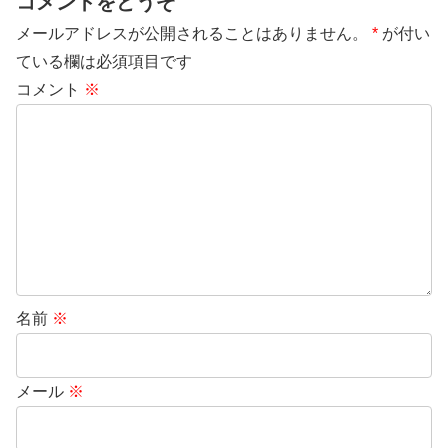
コメントをどうぞ
メールアドレスが公開されることはありません。
*
が付い
ている欄は必須項目です
コメント
※
名前
※
メール
※