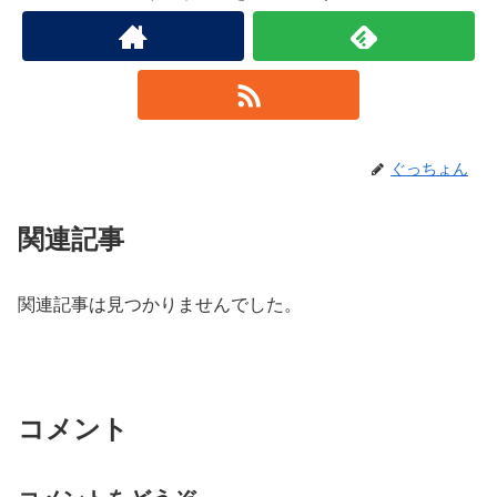
ぐっちょん
関連記事
関連記事は見つかりませんでした。
コメント