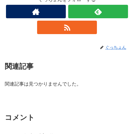
ぐっちょん
関連記事
関連記事は見つかりませんでした。
コメント