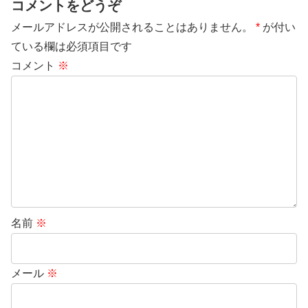
コメントをどうぞ
メールアドレスが公開されることはありません。
*
が付い
ている欄は必須項目です
コメント
※
名前
※
メール
※