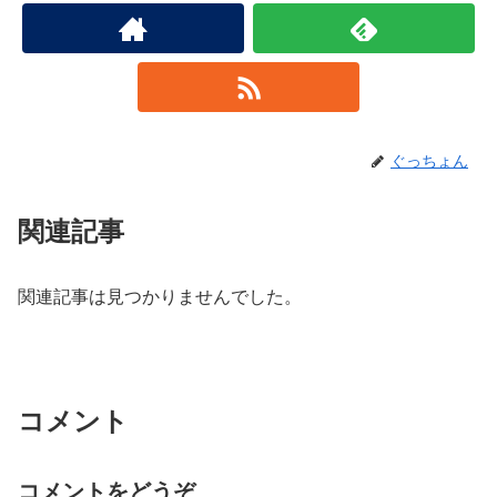
ぐっちょん
関連記事
関連記事は見つかりませんでした。
コメント
コメントをどうぞ