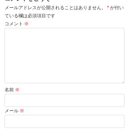
メールアドレスが公開されることはありません。
*
が付い
ている欄は必須項目です
コメント
※
名前
※
メール
※