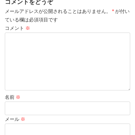
コメントをどうぞ
メールアドレスが公開されることはありません。
*
が付い
ている欄は必須項目です
コメント
※
名前
※
メール
※