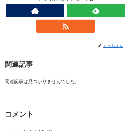
ぐっちょん
関連記事
関連記事は見つかりませんでした。
コメント