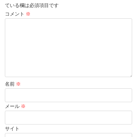
ている欄は必須項目です
コメント
※
名前
※
メール
※
サイト