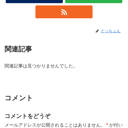
ぐっちょん
関連記事
関連記事は見つかりませんでした。
コメント
コメントをどうぞ
メールアドレスが公開されることはありません。
*
が付い