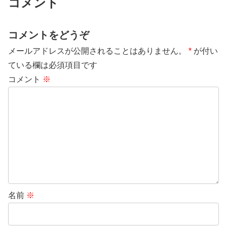
コメント
コメントをどうぞ
メールアドレスが公開されることはありません。
*
が付い
ている欄は必須項目です
コメント
※
名前
※