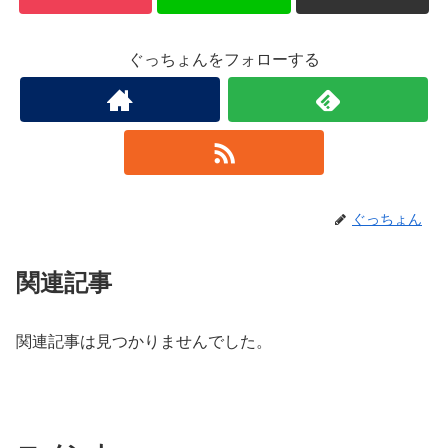
ぐっちょんをフォローする
ぐっちょん
関連記事
関連記事は見つかりませんでした。