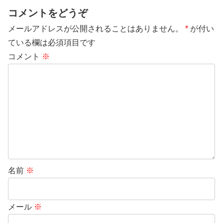
コメントをどうぞ
メールアドレスが公開されることはありません。
*
が付い
ている欄は必須項目です
コメント
※
名前
※
メール
※