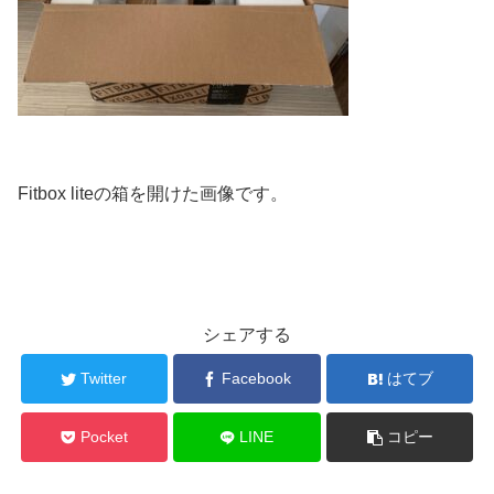
Fitbox liteの箱を開けた画像です。
シェアする
Twitter
Facebook
はてブ
Pocket
LINE
コピー