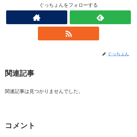
ぐっちょんをフォローする
ぐっちょん
関連記事
関連記事は見つかりませんでした。
コメント