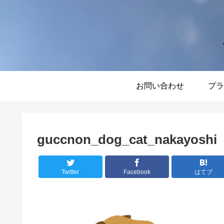
お問い合わせ
プラ
guccnon_dog_cat_nakayoshi
Twitter
Facebook
はてブ