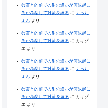
巻藁と的前での射の違いが何故起こ
るか考察して対策を練る
に
ぐっち
ょん
より
巻藁と的前での射の違いが何故起こ
るか考察して対策を練る
に
カキゾ
エ
より
巻藁と的前での射の違いが何故起こ
るか考察して対策を練る
に
ぐっち
ょん
より
巻藁と的前での射の違いが何故起こ
るか考察して対策を練る
に
カキゾ
エ
より