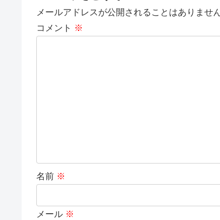
メールアドレスが公開されることはありませ
コメント
※
名前
※
メール
※