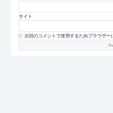
サイト
次回のコメントで使用するためブラウザー