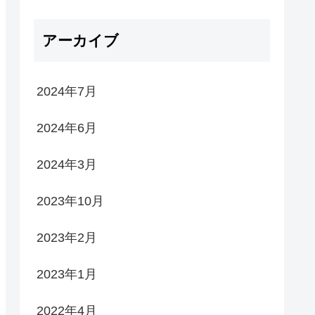
アーカイブ
2024年7月
2024年6月
2024年3月
2023年10月
2023年2月
2023年1月
2022年4月