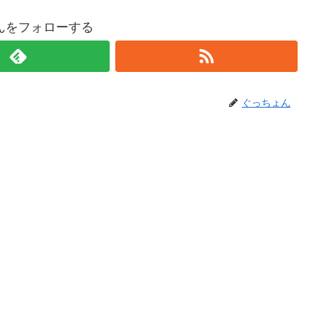
んをフォローする
ぐっちょん