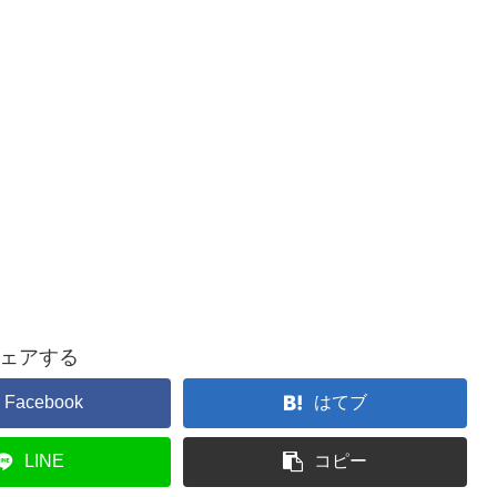
ェアする
Facebook
はてブ
LINE
コピー