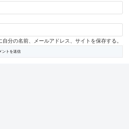
に自分の名前、メールアドレス、サイトを保存する。