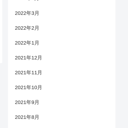
2022年3月
2022年2月
2022年1月
2021年12月
2021年11月
2021年10月
2021年9月
2021年8月