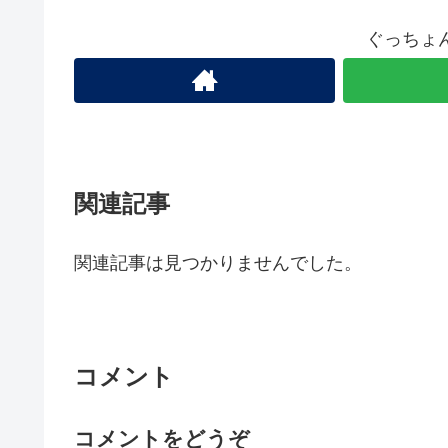
ぐっちょ
関連記事
関連記事は見つかりませんでした。
コメント
コメントをどうぞ