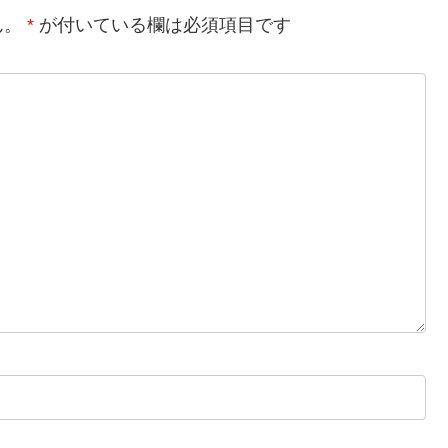
ん。
*
が付いている欄は必須項目です