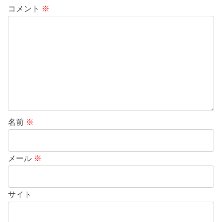
コメント
※
名前
※
メール
※
サイト