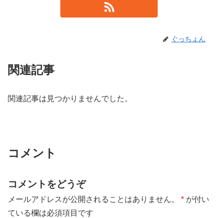
ぐっちょん
関連記事
関連記事は見つかりませんでした。
コメント
コメントをどうぞ
メールアドレスが公開されることはありません。
*
が付い
ている欄は必須項目です