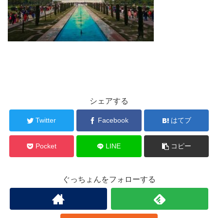
シェアする
Twitter
Facebook
はてブ
Pocket
LINE
コピー
ぐっちょんをフォローする